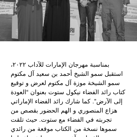
بمناسبة مهرجان الإمارات للآداب ٢٠٢٢،
استقبل سمو الشيخ أحمد بن سعيد آل مكتوم
سمو الشيخة موزة آل مكتوم لعرض و توقيع
كتاب رائد الفضاء نيكول ستوت بعنوان “العودة
إلى الآرض”. كما شارك رائد الفضاء الإماراتي
هزاع المنصوري و الهم الحضور بقصص من
تجربته في الفضاء مع ستوت. حيث تلقت
سموها نسخة من الكتاب موقعة من رائدي