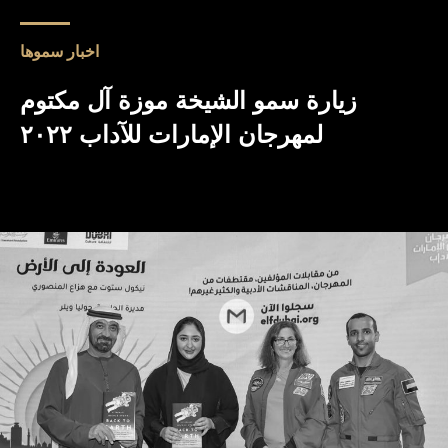
اخبار سموها
زيارة سمو الشيخة موزة آل مكتوم
لمهرجان الإمارات للآداب ٢٠٢٢