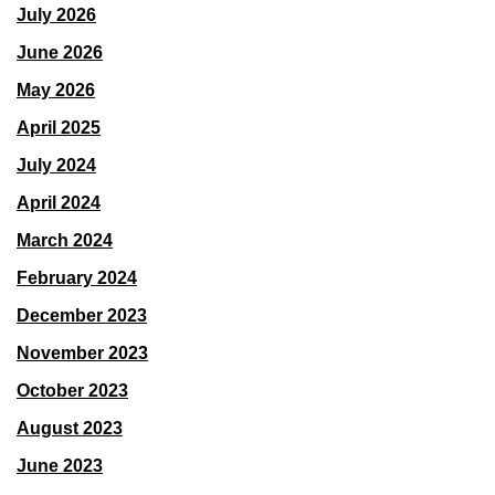
July 2026
June 2026
May 2026
April 2025
July 2024
April 2024
March 2024
February 2024
December 2023
November 2023
October 2023
August 2023
June 2023