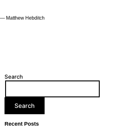
— Matthew Hebditch
Search
Search
Recent Posts