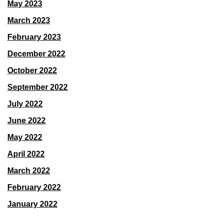
May 2023
March 2023
February 2023
December 2022
October 2022
September 2022
July 2022
June 2022
May 2022
April 2022
March 2022
February 2022
January 2022