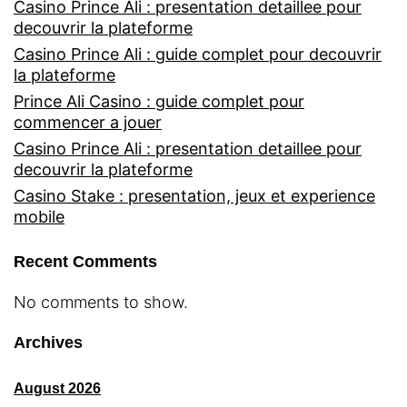
Casino Prince Ali : presentation detaillee pour
decouvrir la plateforme
Casino Prince Ali : guide complet pour decouvrir
la plateforme
Prince Ali Casino : guide complet pour
commencer a jouer
Casino Prince Ali : presentation detaillee pour
decouvrir la plateforme
Casino Stake : presentation, jeux et experience
mobile
Recent Comments
No comments to show.
Archives
August 2026